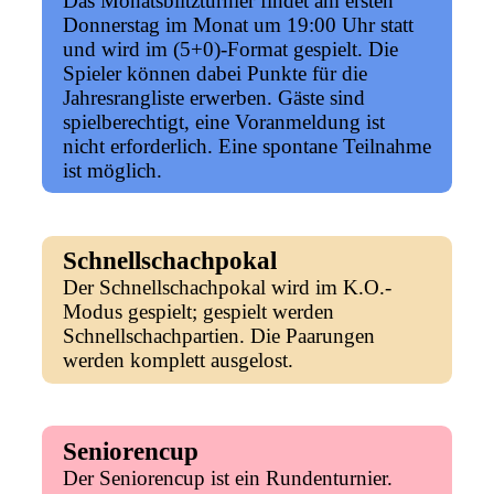
Das Monatsblitzturnier findet am ersten
Donnerstag im Monat um 19:00 Uhr statt
und wird im (5+0)-Format gespielt. Die
Spieler können dabei Punkte für die
Jahresrangliste erwerben. Gäste sind
spielberechtigt, eine Voranmeldung ist
nicht erforderlich. Eine spontane Teilnahme
ist möglich.
Schnellschachpokal
Der Schnellschachpokal wird im K.O.-
Modus gespielt; gespielt werden
Schnellschachpartien. Die Paarungen
werden komplett ausgelost.
Seniorencup
Der Seniorencup ist ein Rundenturnier.