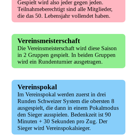
Gespielt wird also jeder gegen jeden.
Teilnahmeberechtigt sind alle Mitglieder,
die das 50. Lebensjahr vollendet haben.
Vereinsmeisterschaft
Die Vereinsmeisterschaft wird diese Saison
in 2 Gruppen gespielt. In beiden Gruppen
wird ein Rundenturnier ausgetragen.
Vereinspokal
Im Vereinspokal werden zuerst in drei
Runden Schweizer System die obersten 8
ausgespielt, die dann in einem Pokalmodus
den Sieger ausspielen. Bedenkzeit ist 90
Minuten + 30 Sekunden pro Zug. Der
Sieger wird Vereinspokalsieger.