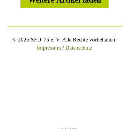
© 2025 SFD '75 e. V. Alle Rechte vorbehalten.
Impressum
/
Datenschutz