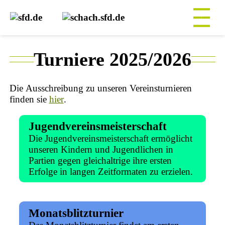
Turniere 2025/2026
Die Ausschreibung zu unseren Vereinsturnieren
finden sie
hier
.
Jugendvereinsmeisterschaft
Die Jugendvereinsmeisterschaft ermöglicht
unseren Kindern und Jugendlichen in
Partien gegen gleichaltrige ihre ersten
Erfolge in langen Zeitformaten zu erzielen.
Monatsblitzturnier