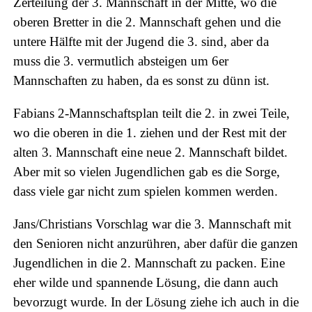
Zerteilung der 3. Mannschaft in der Mitte, wo die
oberen Bretter in die 2. Mannschaft gehen und die
untere Hälfte mit der Jugend die 3. sind, aber da
muss die 3. vermutlich absteigen um 6er
Mannschaften zu haben, da es sonst zu dünn ist.
Fabians 2-Mannschaftsplan teilt die 2. in zwei Teile,
wo die oberen in die 1. ziehen und der Rest mit der
alten 3. Mannschaft eine neue 2. Mannschaft bildet.
Aber mit so vielen Jugendlichen gab es die Sorge,
dass viele gar nicht zum spielen kommen werden.
Jans/Christians Vorschlag war die 3. Mannschaft mit
den Senioren nicht anzurühren, aber dafür die ganzen
Jugendlichen in die 2. Mannschaft zu packen. Eine
eher wilde und spannende Lösung, die dann auch
bevorzugt wurde. In der Lösung ziehe ich auch in die