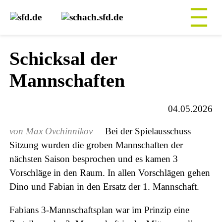
Schicksal der
Mannschaften
04.05.2026
Max Ovchinnikov
Bei der Spielausschuss
Sitzung wurden die groben Mannschaften der
nächsten Saison besprochen und es kamen 3
Vorschläge in den Raum. In allen Vorschlägen gehen
Dino und Fabian in den Ersatz der 1. Mannschaft.
Fabians 3-Mannschaftsplan war im Prinzip eine