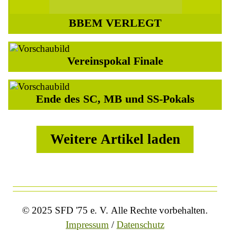
BBEM VERLEGT
26.06.2026
Vereinspokal Finale
25.06.2026
Ende des SC, MB und SS-Pokals
12.06.2026
Weitere Artikel laden
© 2025 SFD '75 e. V. Alle Rechte vorbehalten.
Impressum
/
Datenschutz