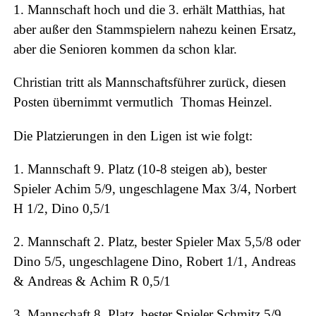
1. Mannschaft hoch und die 3. erhält Matthias, hat
aber außer den Stammspielern nahezu keinen Ersatz,
aber die Senioren kommen da schon klar.
Christian tritt als Mannschaftsführer zurück, diesen
Posten übernimmt vermutlich Thomas Heinzel.
Die Platzierungen in den Ligen ist wie folgt:
1. Mannschaft 9. Platz (10-8 steigen ab), bester
Spieler Achim 5/9, ungeschlagene Max 3/4, Norbert
H 1/2, Dino 0,5/1
2. Mannschaft 2. Platz, bester Spieler Max 5,5/8 oder
Dino 5/5, ungeschlagene Dino, Robert 1/1, Andreas
& Andreas & Achim R 0,5/1
3. Mannschaft 8. Platz, bester Spieler Schmitz 5/9,