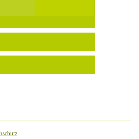
nschutz