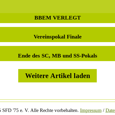
BBEM VERLEGT
Vereinspokal Finale
Ende des SC, MB und SS-Pokals
Weitere Artikel laden
 SFD '75 e. V. Alle Rechte vorbehalten.
Impressum
/
Date