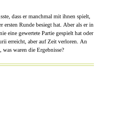
ste, dass er manchmal mit ihnen spielt,
r ersten Runde besiegt hat. Aber als er in
e eine gewertete Partie gespielt hat oder
i erreicht, aber auf Zeit verloren. An
t, was waren die Ergebnisse?