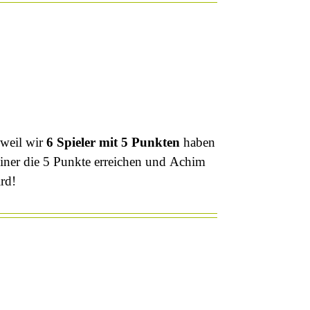
 weil wir
6 Spieler mit 5 Punkten
haben
iner die 5 Punkte erreichen und Achim
rd!