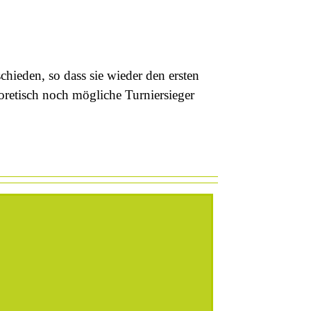
ieden, so dass sie wieder den ersten
retisch noch mögliche Turniersieger