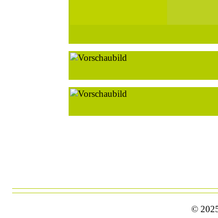
26.06.2026
25.06.2026
12.06.2026
© 2025