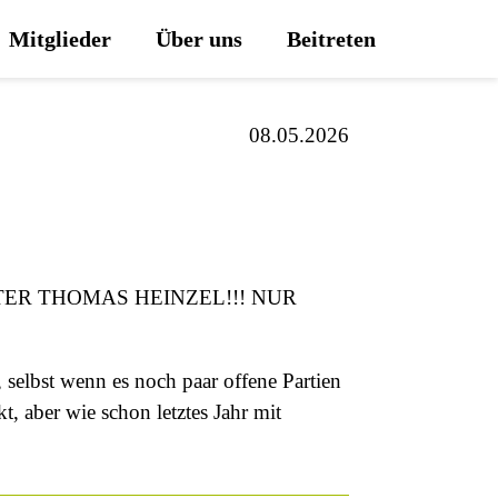
Mitglieder
Über uns
Beitreten
08.05.2026
MEISTER THOMAS HEINZEL!!! NUR
 selbst wenn es noch paar offene Partien
t, aber wie schon letztes Jahr mit